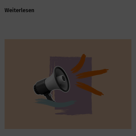
Weiterlesen