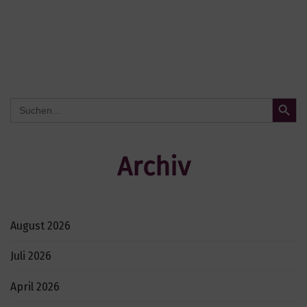
Search Button
Search
for:
Archiv
August 2026
Juli 2026
April 2026