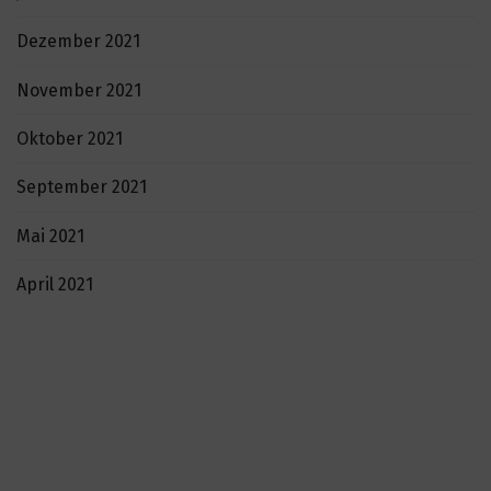
Dezember 2021
November 2021
Oktober 2021
September 2021
Mai 2021
April 2021