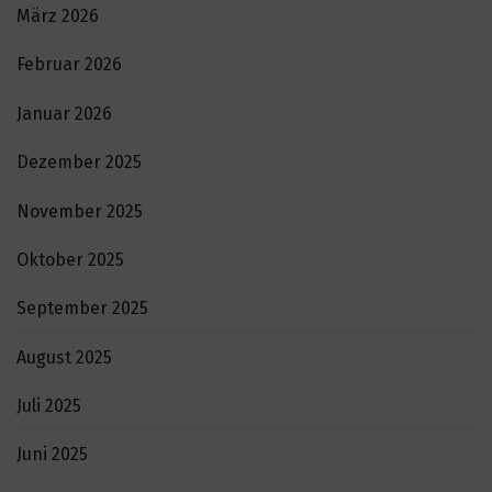
März 2026
Februar 2026
Januar 2026
Dezember 2025
November 2025
Oktober 2025
September 2025
August 2025
Juli 2025
Juni 2025