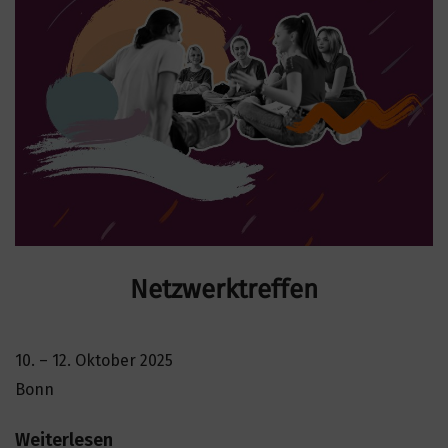
Netzwerktreffen
10. – 12. Oktober 2025
Bonn
Weiterlesen