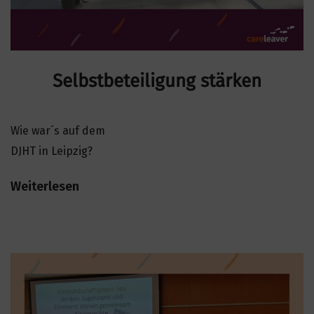
Selbstbeteiligung stärken
Wie war´s auf dem
DJHT in Leipzig?
Weiterlesen