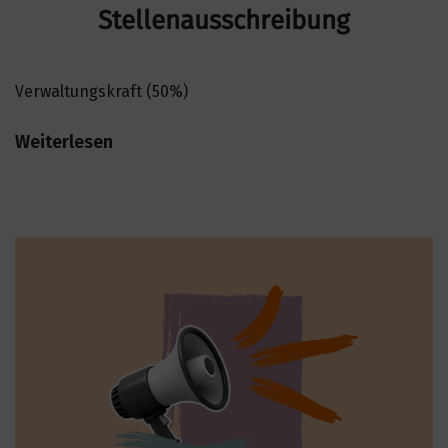
Stellenausschreibung
Verwaltungskraft (50%)
Weiterlesen