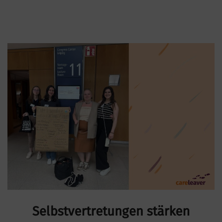
Selbstvertretungen stärken