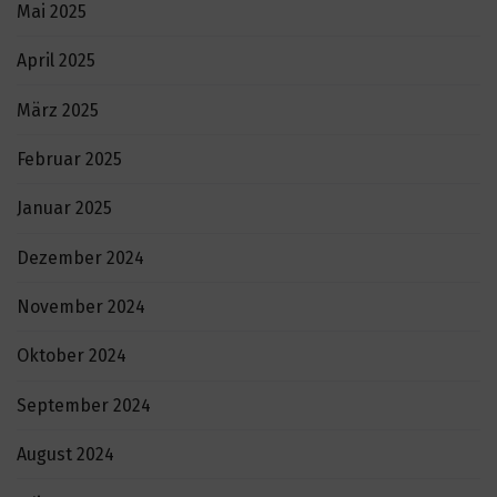
Mai 2025
April 2025
März 2025
Februar 2025
Januar 2025
Dezember 2024
November 2024
Oktober 2024
September 2024
August 2024