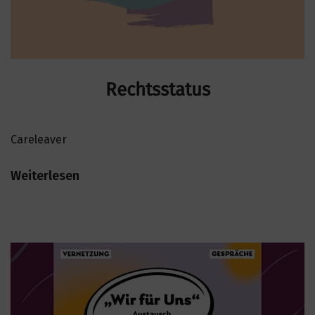
Rechtsstatus
Careleaver
Weiterlesen