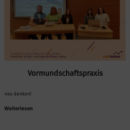
Vormundschaftspraxis
neu denken!
Weiterlesen