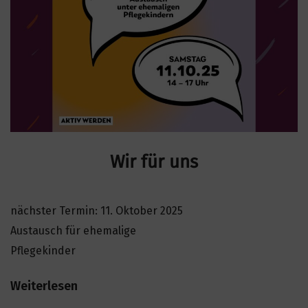
Wir für uns
nächster Termin: 11. Oktober 2025
Austausch für ehemalige
Pflegekinder
Weiterlesen