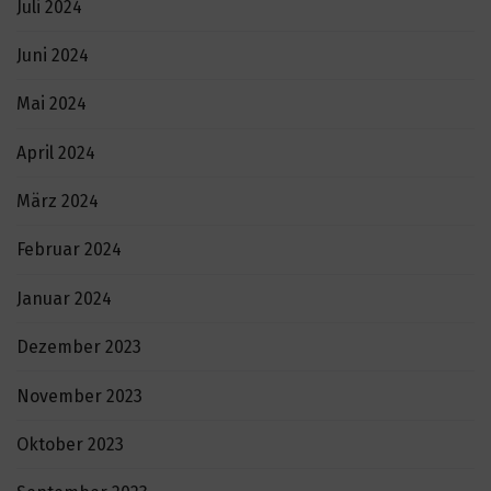
Juli 2024
Juni 2024
Mai 2024
April 2024
März 2024
Februar 2024
Januar 2024
Dezember 2023
November 2023
Oktober 2023