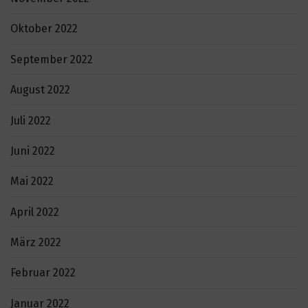
Oktober 2022
September 2022
August 2022
Juli 2022
Juni 2022
Mai 2022
April 2022
März 2022
Februar 2022
Januar 2022