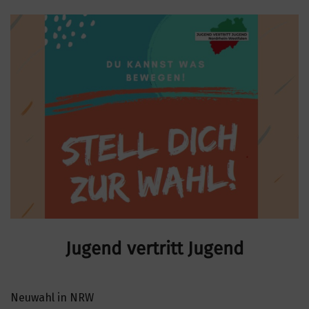
Jugend vertritt Jugend
Neuwahl in NRW