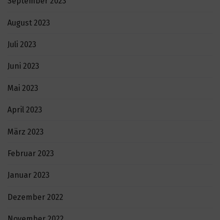
September 2023
August 2023
Juli 2023
Juni 2023
Mai 2023
April 2023
März 2023
Februar 2023
Januar 2023
Dezember 2022
November 2022