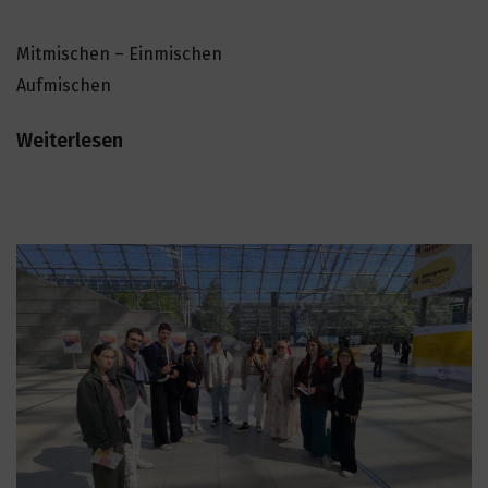
Mitmischen – Einmischen
Aufmischen
Weiterlesen