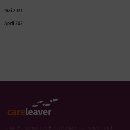
Mai 2021
April 2021
Junge Menschen aus Einrichtungen der Kinder- und