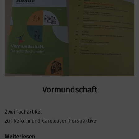
Vormundschaft
Zwei Fachartikel
zur Reform und Careleaver-Perspektive
Weiterlesen