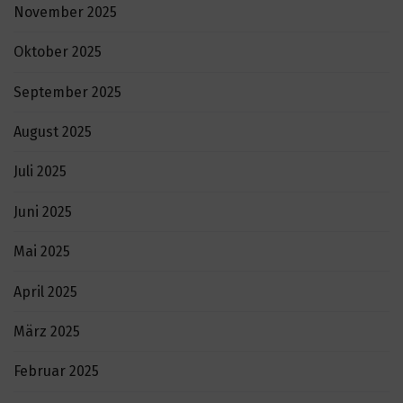
November 2025
Oktober 2025
September 2025
August 2025
Juli 2025
Juni 2025
Mai 2025
April 2025
März 2025
Februar 2025