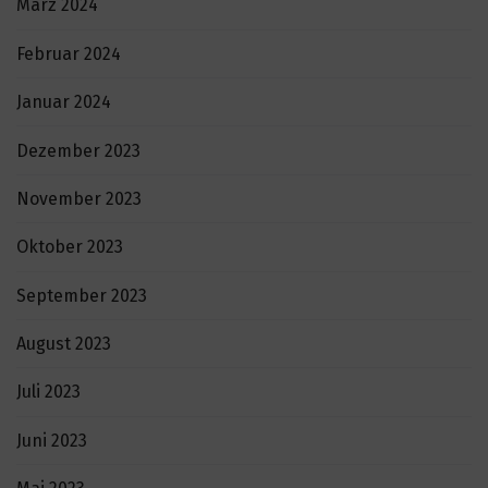
März 2024
Februar 2024
Januar 2024
Dezember 2023
November 2023
Oktober 2023
September 2023
August 2023
Juli 2023
Juni 2023