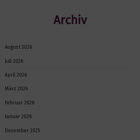
Archiv
August 2026
Juli 2026
April 2026
März 2026
Februar 2026
Januar 2026
Dezember 2025