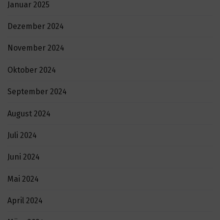
Januar 2025
Dezember 2024
November 2024
Oktober 2024
September 2024
August 2024
Juli 2024
Juni 2024
Mai 2024
April 2024