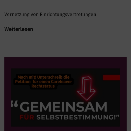
Vernetzung von Einrichtungsvertretungen
Weiterlesen