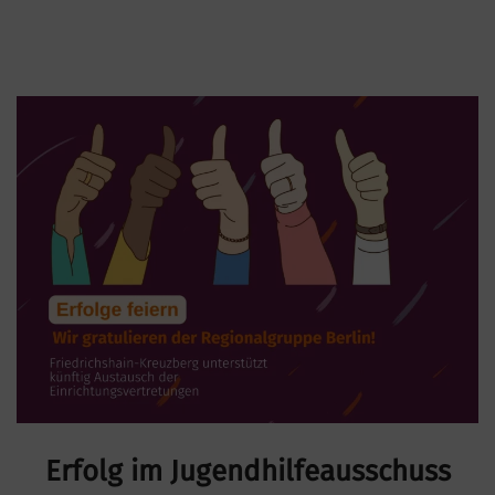
Erfolg im Jugendhilfeausschuss