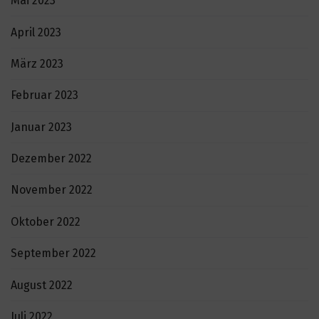
Mai 2023
April 2023
März 2023
Februar 2023
Januar 2023
Dezember 2022
November 2022
Oktober 2022
September 2022
August 2022
Juli 2022