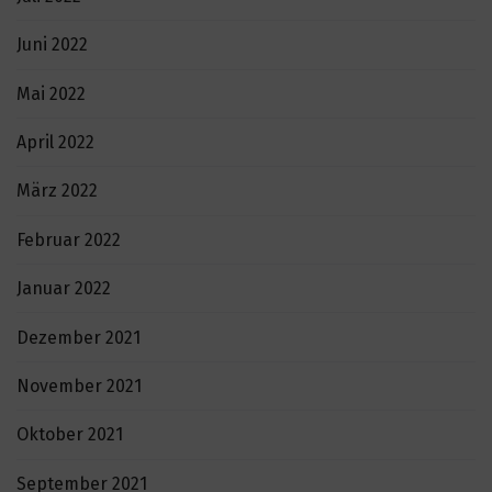
Juni 2022
Mai 2022
April 2022
März 2022
Februar 2022
Januar 2022
Dezember 2021
November 2021
Oktober 2021
September 2021