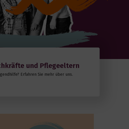
chkräfte und Pflegeeltern
Jugendhilfe? Erfahren Sie mehr über uns.