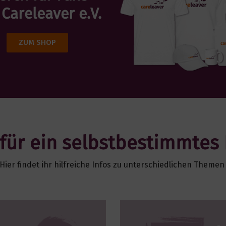
 Careleaver e.V.
ZUM SHOP
 für ein selbstbestimmtes
Hier findet ihr hilfreiche Infos zu unterschiedlichen Themen