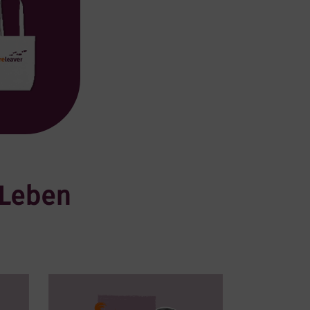
 Leben