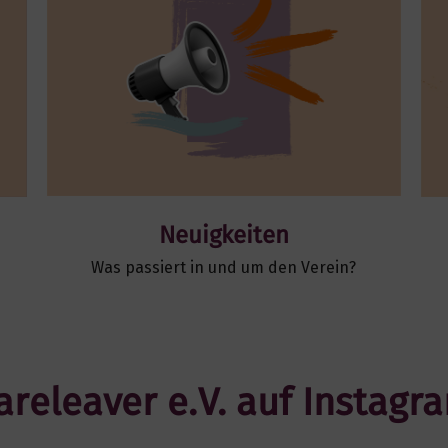
Neuigkeiten
Was passiert in und um den Verein?
areleaver e.V. auf Instagr