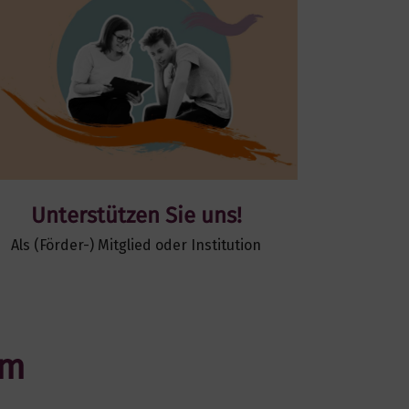
Unterstützen Sie uns!
Als (Förder-) Mitglied oder Institution
am