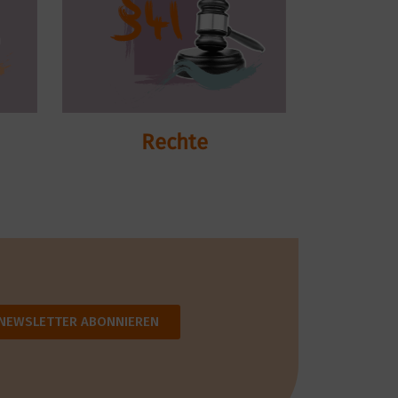
Rechte
NEWSLETTER ABONNIEREN