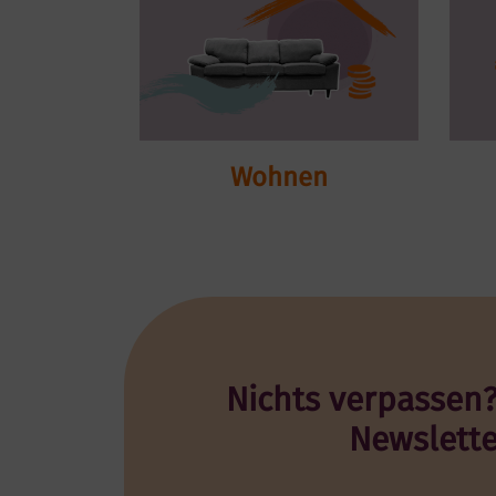
Wohnen
Nichts verpassen?
Newslett