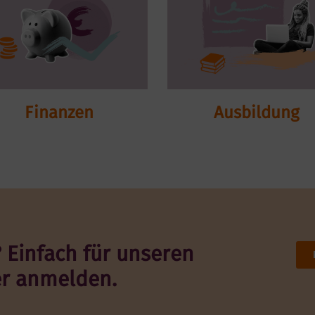
Ausbildung
Finanzen
 Einfach für unseren
er anmelden.