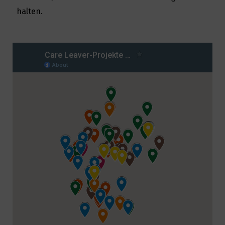
halten.