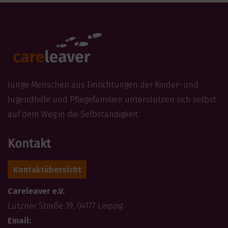
Junge Menschen aus Einrichtungen der Kinder- und
Jugendhilfe und Pflegefamilien unterstützen sich selbst
auf dem Weg in die Selbständigkeit.
Kontakt
Kontaktübersicht
Careleaver e.V.
Lützner Straße 39, 04177 Leipzig
Email: