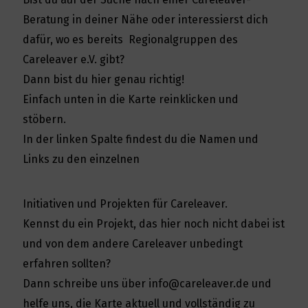
Beratung in deiner Nähe oder interessierst dich
dafür, wo es bereits Regionalgruppen des
Careleaver e.V. gibt?
Dann bist du hier genau richtig!
Einfach unten in die Karte reinklicken und
stöbern.
In der linken Spalte findest du die Namen und
Links zu den einzelnen
Initiativen und Projekten für Careleaver.
Kennst du ein Projekt, das hier noch nicht dabei ist
und von dem andere Careleaver unbedingt
erfahren sollten?
Dann schreibe uns über info@careleaver.de und
helfe uns, die Karte aktuell und vollständig zu