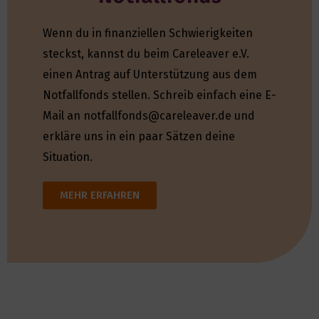
Wenn du in finanziellen Schwierigkeiten
steckst, kannst du beim Careleaver e.V.
einen Antrag auf Unterstützung aus dem
Notfallfonds stellen. Schreib einfach eine E-
Mail an notfallfonds@careleaver.de und
erkläre uns in ein paar Sätzen deine
Situation.
MEHR ERFAHREN