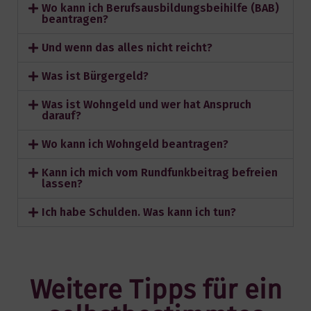
Wo kann ich Berufsausbildungsbeihilfe (BAB)
beantragen?
Und wenn das alles nicht reicht?
Was ist Bürgergeld?
Was ist Wohngeld und wer hat Anspruch
darauf?
Wo kann ich Wohngeld beantragen?
Kann ich mich vom Rundfunkbeitrag befreien
lassen?
Ich habe Schulden. Was kann ich tun?
Weitere Tipps für ein