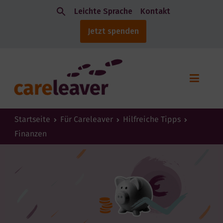
Leichte Sprache
Kontakt
Jetzt spenden
Startseite
Für Careleaver
Hilfreiche Tipps
Finanzen​