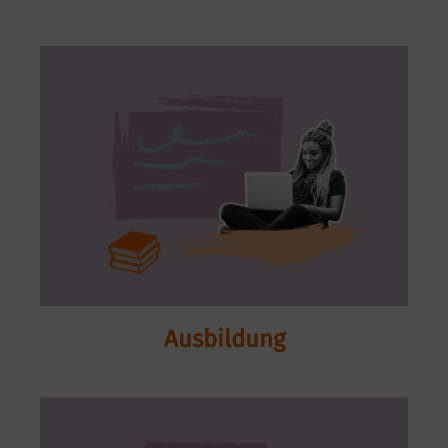
Ausbildung