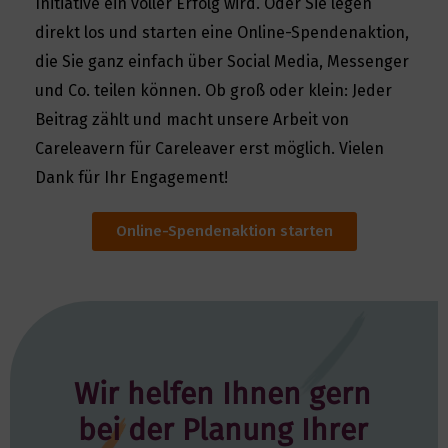
Initiative ein voller Erfolg wird. Oder Sie legen
direkt los und starten eine Online-Spendenaktion,
die Sie ganz einfach über Social Media, Messenger
und Co. teilen können. Ob groß oder klein: Jeder
Beitrag zählt und macht unsere Arbeit von
Careleavern für Careleaver erst möglich. Vielen
Dank für Ihr Engagement!
Online-Spendenaktion starten
Wir helfen Ihnen gern
bei der Planung Ihrer