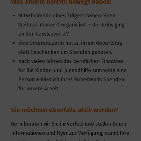
Was andere bereits bewegt haben:
Mitarbeitende eines Trägers haben einen
Weihnachtsmarkt organisiert – der Erlös ging
an den Careleaver e.V.
eine Unterstützerin hat zu ihrem Geburtstag
statt Geschenken um Spenden gebeten.
nach vielen Jahren des beruflichen Einsatzes
für die Kinder- und Jugendhilfe sammelte eine
Person anlässlich ihres Ruhestands Spenden
für unsere Arbeit.
Sie möchten ebenfalls aktiv werden?
Gern beraten wir Sie im Vorfeld und stellen Ihnen
Informationen und Flyer zur Verfügung, damit Ihre