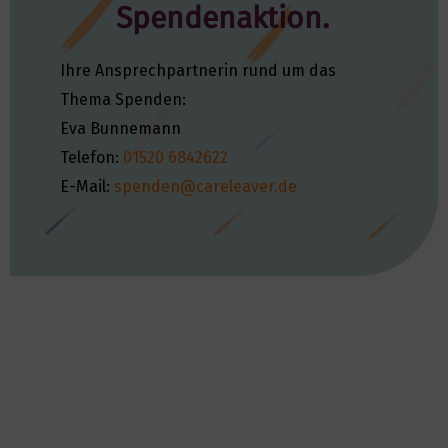
Spendenaktion.
Ihre Ansprechpartnerin rund um das
Thema Spenden:
Eva Bunnemann
Telefon:
01520 6842622
E-Mail:
spenden@careleaver.de