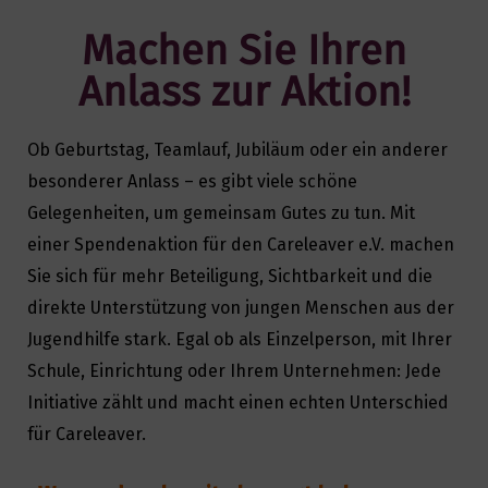
Machen Sie Ihren
Anlass zur Aktion!
Ob Geburtstag, Teamlauf, Jubiläum oder ein anderer
besonderer Anlass – es gibt viele schöne
Gelegenheiten, um gemeinsam Gutes zu tun. Mit
einer
Spendenaktion für den Careleaver e.V. machen
Sie sich für mehr Beteiligung, Sichtbarkeit und die
direkte Unterstützung von jungen Menschen aus der
Jugendhilfe stark.
Egal ob als Einzelperson, mit Ihrer
Schule, Einrichtung oder Ihrem Unternehmen: Jede
Initiative zählt und macht einen echten Unterschied
für Careleaver.
Search
for: