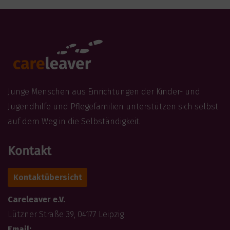
Junge Menschen aus Einrichtungen der Kinder- und
Jugendhilfe und Pflegefamilien unterstützen sich selbst
auf dem Weg in die Selbständigkeit.
Kontakt
Kontaktübersicht
Careleaver e.V.
Lützner Straße 39, 04177 Leipzig
Email: