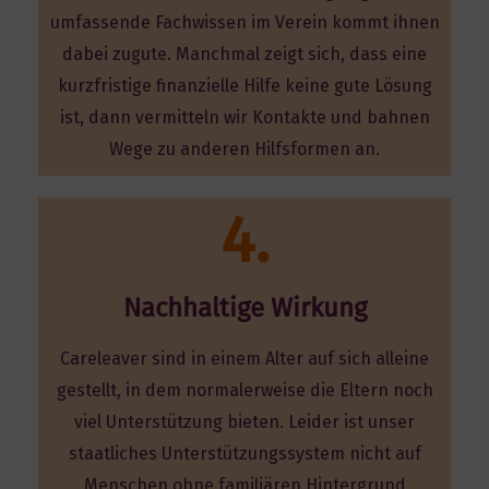
umfassende Fachwissen im Verein kommt ihnen
dabei zugute. Manchmal zeigt sich, dass eine
kurzfristige finanzielle Hilfe keine gute Lösung
ist, dann vermitteln wir Kontakte und bahnen
Wege zu anderen Hilfsformen an.
4.
Nachhaltige Wirkung
Careleaver sind in einem Alter auf sich alleine
gestellt, in dem normalerweise die Eltern noch
viel Unterstützung bieten. Leider ist unser
staatliches Unterstützungssystem nicht auf
Menschen ohne familiären Hintergrund