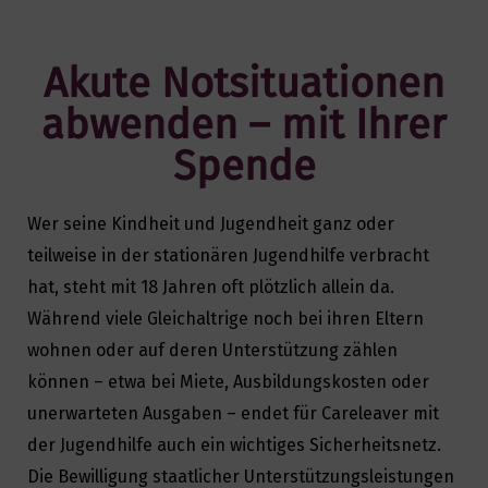
Akute Notsituationen
abwenden – mit Ihrer
Spende
Wer seine Kindheit und Jugendheit ganz oder
teilweise in der stationären Jugendhilfe verbracht
hat, steht mit 18 Jahren oft plötzlich allein da.
Während viele Gleichaltrige noch bei ihren Eltern
wohnen oder auf deren Unterstützung zählen
können – etwa bei Miete, Ausbildungskosten oder
unerwarteten Ausgaben – endet für Careleaver mit
der Jugendhilfe auch ein wichtiges Sicherheitsnetz.
Die Bewilligung staatlicher Unterstützungsleistungen