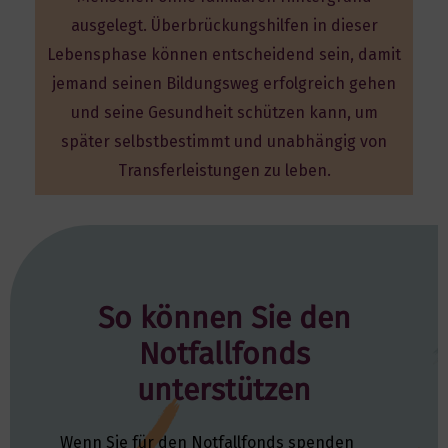
ausgelegt. Überbrückungshilfen in dieser
Lebensphase können entscheidend sein, damit
jemand seinen Bildungsweg erfolgreich gehen
und seine Gesundheit schützen kann, um
später selbstbestimmt und unabhängig von
Transferleistungen zu leben.
So können Sie den
Notfallfonds
unterstützen
Wenn Sie für den Notfallfonds spenden