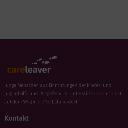
Junge Menschen aus Einrichtungen der Kinder- und
Jugendhilfe und Pflegefamilien unterstützen sich selbst
auf dem Weg in die Selbständigkeit.
Kontakt