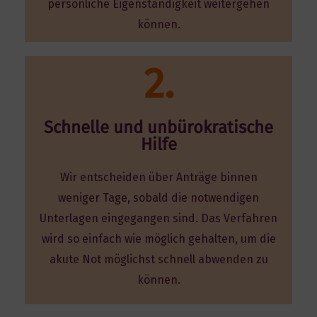
persönliche Eigenständigkeit weitergehen
können.
2.
Schnelle und unbürokratische
Hilfe
Wir entscheiden über Anträge binnen
weniger Tage, sobald die notwendigen
Unterlagen eingegangen sind. Das Verfahren
wird so einfach wie möglich gehalten, um die
akute Not möglichst schnell abwenden zu
können.