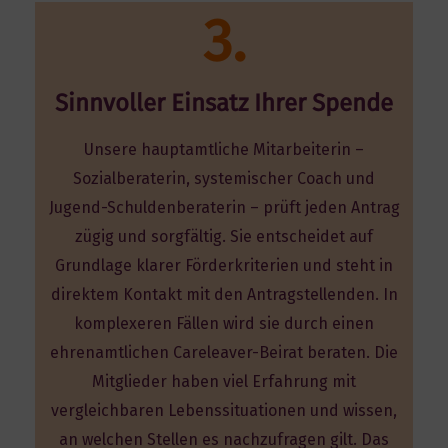
3.
Sinnvoller Einsatz Ihrer Spende
Unsere hauptamtliche Mitarbeiterin –
Sozialberaterin, systemischer Coach und
Jugend-Schuldenberaterin – prüft jeden Antrag
zügig und sorgfältig. Sie entscheidet auf
Grundlage klarer Förderkriterien und steht in
direktem Kontakt mit den Antragstellenden. In
komplexeren Fällen wird sie durch einen
ehrenamtlichen Careleaver-Beirat beraten. Die
Mitglieder haben viel Erfahrung mit
vergleichbaren Lebenssituationen und wissen,
an welchen Stellen es nachzufragen gilt. Das