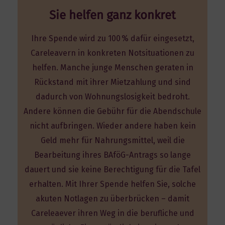
Sie helfen ganz konkret
Ihre Spende wird zu 100 % dafür eingesetzt,
Careleavern in konkreten Notsituationen zu
helfen. Manche junge Menschen geraten in
Rückstand mit ihrer Mietzahlung und sind
dadurch von Wohnungslosigkeit bedroht.
Andere können die Gebühr für die Abendschule
nicht aufbringen. Wieder andere haben kein
Geld mehr für Nahrungsmittel, weil die
Bearbeitung ihres BAföG-Antrags so lange
dauert und sie keine Berechtigung für die Tafel
erhalten. Mit Ihrer Spende helfen Sie, solche
akuten Notlagen zu überbrücken – damit
Careleaever ihren Weg in die berufliche und