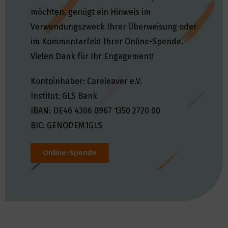
möchten, genügt ein Hinweis im
Verwendungszweck Ihrer Überweisung oder
im Kommentarfeld Ihrer Online-Spende.
Vielen Dank für Ihr Engagement!
Kontoinhaber: Careleaver e.V.
Institut: GLS Bank
IBAN: DE46 4306 0967 1350 2720 00
BIC: GENODEM1GLS
Online-Spende