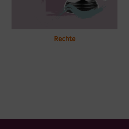
Rechte