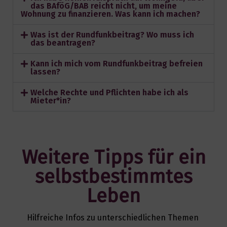
das BAföG/BAB reicht nicht, um meine
Wohnung zu finanzieren. Was kann ich machen?
Was ist der Rundfunkbeitrag? Wo muss ich
das beantragen?
Kann ich mich vom Rundfunkbeitrag befreien
lassen?
Welche Rechte und Pflichten habe ich als
Mieter*in?
Weitere Tipps für ein
selbstbestimmtes
Leben
Hilfreiche Infos zu unterschiedlichen Themen