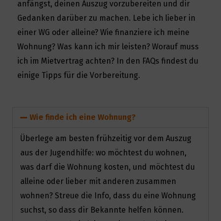
anfängst, deinen Auszug vorzubereiten und dir
Gedanken darüber zu machen. Lebe ich lieber in
einer WG oder alleine? Wie finanziere ich meine
Wohnung? Was kann ich mir leisten? Worauf muss
ich im Mietvertrag achten? In den FAQs findest du
einige Tipps für die Vorbereitung.
Wie finde ich eine Wohnung?
Überlege am besten frühzeitig vor dem Auszug
aus der Jugendhilfe: wo möchtest du wohnen,
was darf die Wohnung kosten, und möchtest du
alleine oder lieber mit anderen zusammen
wohnen? Streue die Info, dass du eine Wohnung
Search
for:
suchst, so dass dir Bekannte helfen können.