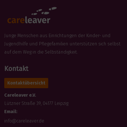
Junge Menschen aus Einrichtungen der Kinder- und
Jugendhilfe und Pflegefamilien unterstützen sich selbst
auf dem Weg in die Selbständigkeit.
Kontakt
Kontaktübersicht
Careleaver e.V.
Lützner Straße 39, 04177 Leipzig
Email:
info@careleaver.de