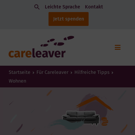
Leichte Sprache
Kontakt
Jetzt spenden
Startseite
Für Careleaver
Hilfreiche Tipps
Wohnen