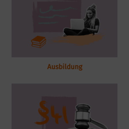
Ausbildung