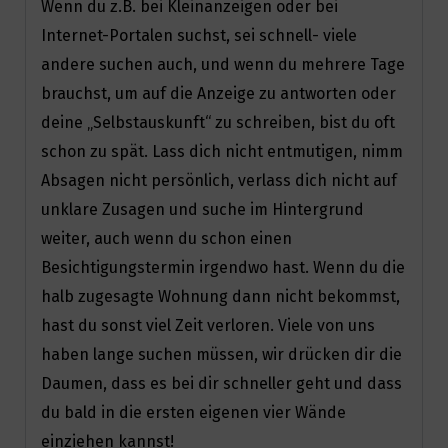
Wenn du z.B. bei Kleinanzeigen oder bei
Internet-Portalen suchst, sei schnell- viele
andere suchen auch, und wenn du mehrere Tage
brauchst, um auf die Anzeige zu antworten oder
deine „Selbstauskunft“ zu schreiben, bist du oft
schon zu spät. Lass dich nicht entmutigen, nimm
Absagen nicht persönlich, verlass dich nicht auf
unklare Zusagen und suche im Hintergrund
weiter, auch wenn du schon einen
Besichtigungstermin irgendwo hast. Wenn du die
halb zugesagte Wohnung dann nicht bekommst,
hast du sonst viel Zeit verloren. Viele von uns
haben lange suchen müssen, wir drücken dir die
Daumen, dass es bei dir schneller geht und dass
du bald in die ersten eigenen vier Wände
einziehen kannst!