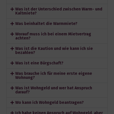
Was ist der Unterschied zwischen Warm- und
Kaltmiete?
Was beinhaltet die Warmmiete?
Worauf muss ich bei einem Mietvertrag
achten?
Was ist die Kaution und wie kann ich sie
bezahlen?
Was ist eine Bürgschaft?
Was brauche ich für meine erste eigene
Wohnung?
Was ist Wohngeld und wer hat Anspruch
darauf?
Wo kann ich Wohngeld beantragen?
Ich habe keinen Anspruch auf Wohngeld, aber