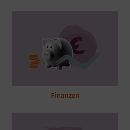
Finanzen