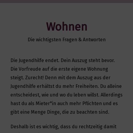
Wohnen
Die wichtigsten Fragen & Antworten
Die Jugendhilfe endet. Dein Auszug steht bevor.
Die Vorfreude auf die erste eigene Wohnung
steigt. Zurecht! Denn mit dem Auszug aus der
Jugendhilfe erhältst du mehr Freiheiten. Du alleine
entscheidest, wie und wo du leben willst. Allerdings
hast du als Mieter*in auch mehr Pflichten und es
gibt eine Menge Dinge, die zu beachten sind.
Deshalb ist es wichtig, dass du rechtzeitig damit