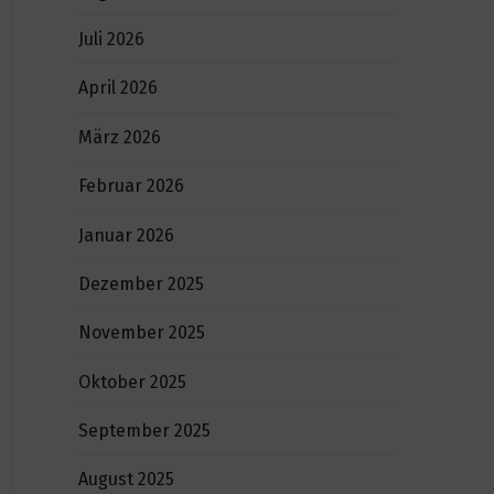
Juli 2026
April 2026
März 2026
Februar 2026
Januar 2026
Dezember 2025
November 2025
Oktober 2025
September 2025
August 2025