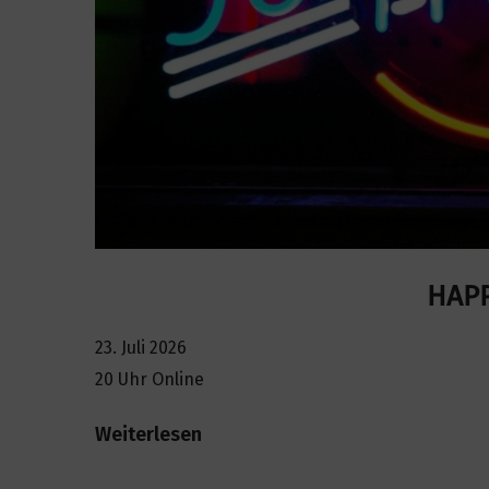
HAP
23. Juli 2026
20 Uhr Online
Weiterlesen