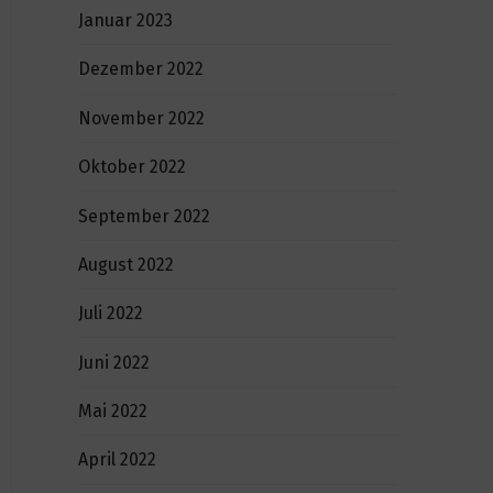
Januar 2023
Dezember 2022
November 2022
Oktober 2022
September 2022
August 2022
Juli 2022
Juni 2022
Mai 2022
April 2022