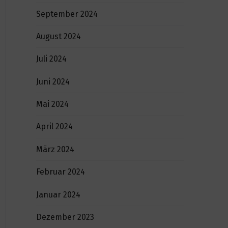
September 2024
August 2024
Juli 2024
Juni 2024
Mai 2024
April 2024
März 2024
Februar 2024
Januar 2024
Dezember 2023