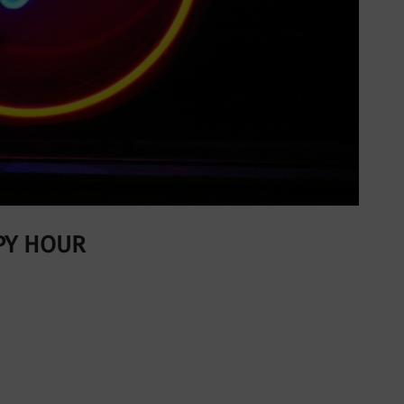
PY HOUR