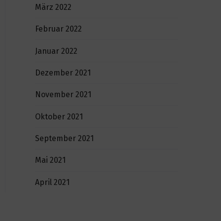
März 2022
Februar 2022
Januar 2022
Dezember 2021
November 2021
Oktober 2021
September 2021
Mai 2021
April 2021