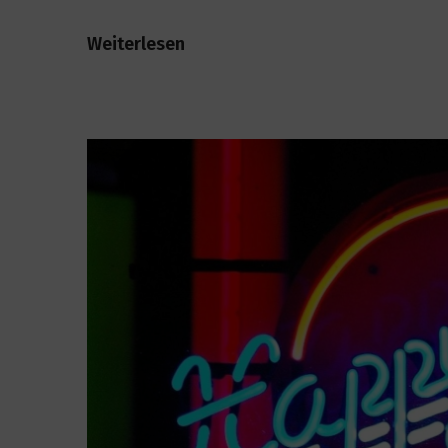
Weiterlesen