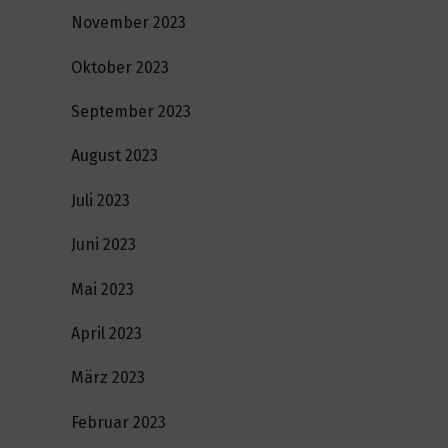
November 2023
Oktober 2023
September 2023
August 2023
Juli 2023
Juni 2023
Mai 2023
April 2023
März 2023
Februar 2023