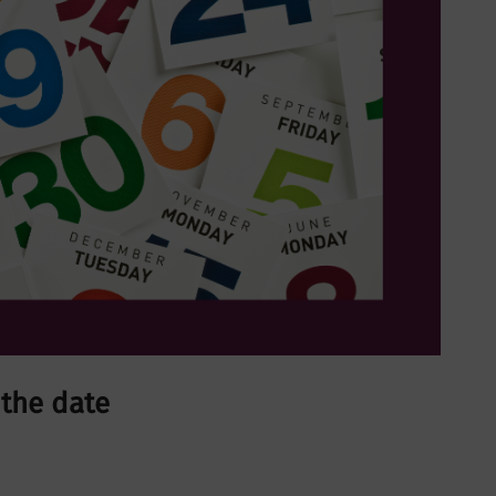
 the date