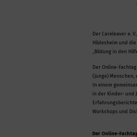
Der Careleaver e. V.
Hildesheim und die
„Bildung in den Hil
Der Online-Fachtag 
(junge) Menschen, 
In einem gemeinsa
in der Kinder- und 
Erfahrungsberichte
Workshops und Dis
Der Online-Fachtag