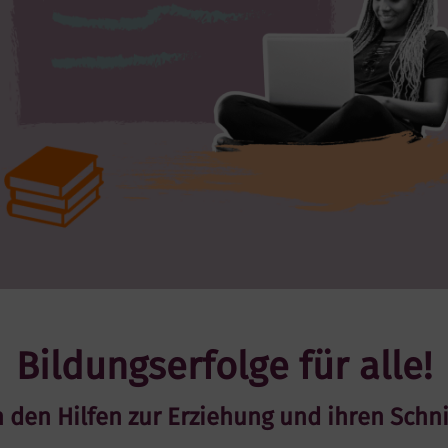
Bildungserfolge für alle!
n den Hilfen zur Erziehung und ihren Schni