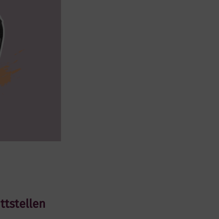
ttstellen