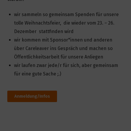
wir sammeln so gemeinsam Spenden für unsere
tolle Weihnachtsfeier, die wieder vom 23. – 26.
Dezember stattfinden wird
wir kommen mit Sponsor*innen und anderen
über Careleaver ins Gespräch und machen so
Öffentlichkeitsarbeit für unsere Anliegen
wir laufen zwar jede/r für sich, aber gemeinsam
für eine gute Sache ;.)
Anmeldung/Infos