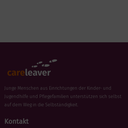
Junge Menschen aus Einrichtungen der Kinder- und
Jugendhilfe und Pflegefamilien unterstützen sich selbst
auf dem Weg in die Selbständigkeit.
Kontakt