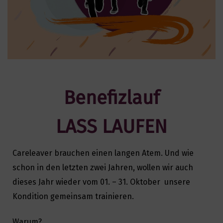
Benefizlauf
LASS LAUFEN
Careleaver brauchen einen langen Atem. Und wie
schon in den letzten zwei Jahren, wollen wir auch
dieses Jahr wieder vom 01. – 31. Oktober unsere
Kondition gemeinsam trainieren.
Warum?