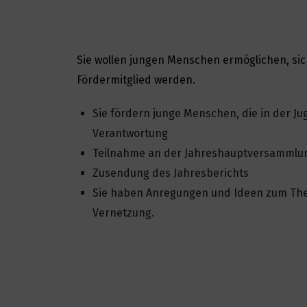
Sie wollen jungen Menschen ermöglichen, sic
Fördermitglied werden.
Sie fördern junge Menschen, die in der J
Verantwortung
Teilnahme an der Jahreshauptversammlung
Zusendung des Jahresberichts
Sie haben Anregungen und Ideen zum Them
Vernetzung.