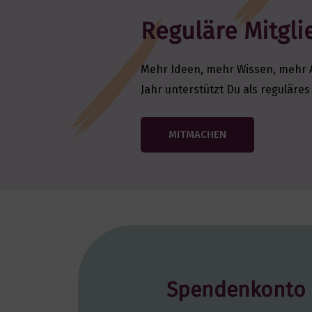
Reguläre Mitgli
Mehr Ideen, mehr Wissen, mehr A
Jahr unterstützt Du als reguläre
MITMACHEN
Spendenkonto