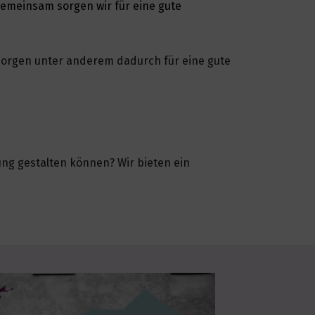
 Gemeinsam sorgen wir für eine gute
sorgen unter anderem dadurch für eine gute
ung gestalten können? Wir bieten ein