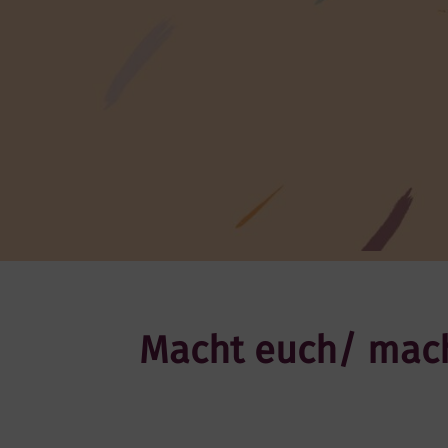
Macht euch/ mache