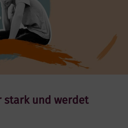
r stark und werdet