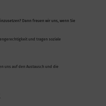
einzusetzen? Dann freuen wir uns, wenn Sie
engerechtigkeit und tragen soziale
en uns auf den Austausch und die