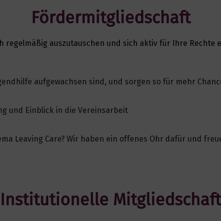
Fördermitgliedschaft
h regelmäßig auszutauschen und sich aktiv für Ihre Rechte 
ugendhilfe aufgewachsen sind, und sorgen so für mehr Chanc
 und Einblick in die Vereinsarbeit
a Leaving Care? Wir haben ein offenes Ohr dafür und freu
Institutionelle Mitgliedschaft