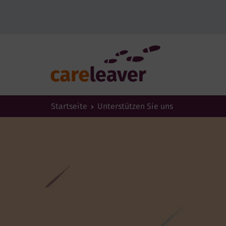
Startseite
Unterstützen Sie uns