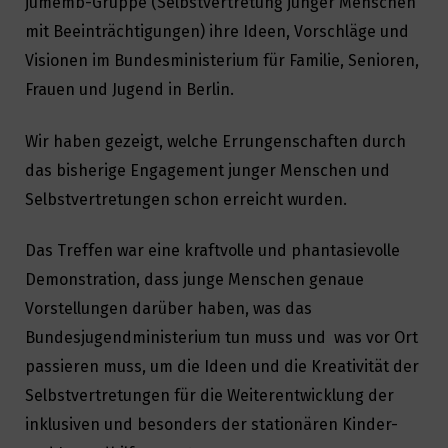
jumemb-Gruppe (Selbstvertretung junger Menschen
mit Beeinträchtigungen) ihre Ideen, Vorschläge und
Visionen im Bundesministerium für Familie, Senioren,
Frauen und Jugend in Berlin.
Wir haben gezeigt, welche Errungenschaften durch
das bisherige Engagement junger Menschen und
Selbstvertretungen schon erreicht wurden.
Das Treffen war eine kraftvolle und phantasievolle
Demonstration, dass junge Menschen genaue
Vorstellungen darüber haben, was das
Bundesjugendministerium tun muss und was vor Ort
passieren muss, um die Ideen und die Kreativität der
Selbstvertretungen für die Weiterentwicklung der
inklusiven und besonders der stationären Kinder-