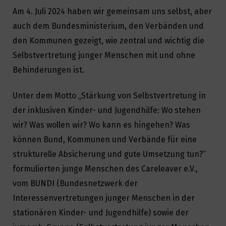
Am 4. Juli 2024 haben wir gemeinsam uns selbst, aber
auch dem Bundesministerium, den Verbänden und
den Kommunen gezeigt, wie zentral und wichtig die
Selbstvertretung junger Menschen mit und ohne
Behinderungen ist.
Unter dem Motto „Stärkung von Selbstvertretung in
der inklusiven Kinder- und Jugendhilfe: Wo stehen
wir? Was wollen wir? Wo kann es hingehen? Was
können Bund, Kommunen und Verbände für eine
strukturelle Absicherung und gute Umsetzung tun?“
formulierten junge Menschen des Careleaver e.V.,
vom BUNDI (Bundesnetzwerk der
Interessenvertretungen junger Menschen in der
stationären Kinder- und Jugendhilfe) sowie der