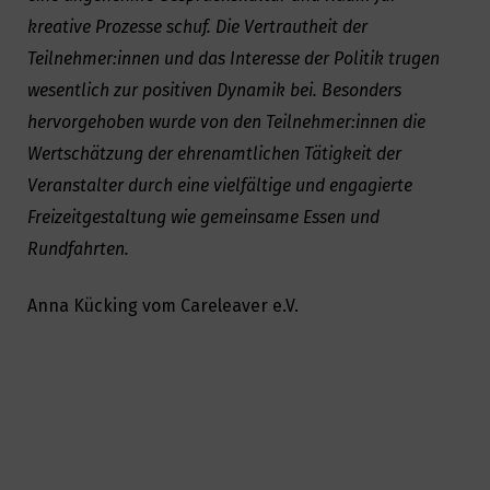
kreative Prozesse schuf. Die Vertrautheit der
Teilnehmer:innen und das Interesse der Politik trugen
wesentlich zur positiven Dynamik bei. Besonders
hervorgehoben wurde von den Teilnehmer:innen die
Wertschätzung der ehrenamtlichen Tätigkeit der
Veranstalter durch eine vielfältige und engagierte
Freizeitgestaltung wie gemeinsame Essen und
Rundfahrten.
Anna Kücking vom Careleaver e.V.