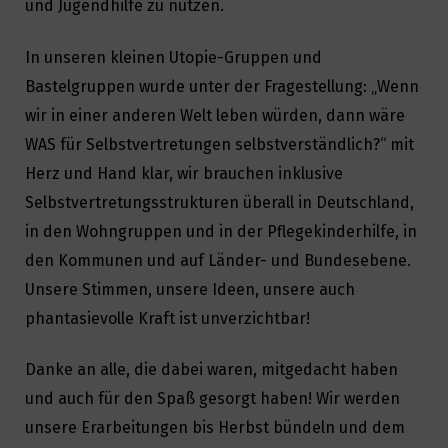
und Jugendhilfe zu nutzen.
In unseren kleinen Utopie-Gruppen und
Bastelgruppen wurde unter der Fragestellung: „Wenn
wir in einer anderen Welt leben würden, dann wäre
WAS für Selbstvertretungen selbstverständlich?“ mit
Herz und Hand klar, wir brauchen inklusive
Selbstvertretungsstrukturen überall in Deutschland,
in den Wohngruppen und in der Pflegekinderhilfe, in
den Kommunen und auf Länder- und Bundesebene.
Unsere Stimmen, unsere Ideen, unsere auch
phantasievolle Kraft ist unverzichtbar!
Danke an alle, die dabei waren, mitgedacht haben
und auch für den Spaß gesorgt haben! Wir werden
unsere Erarbeitungen bis Herbst bündeln und dem