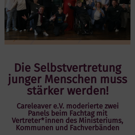
Die Selbstvertretung
junger Menschen muss
stärker werden!
Careleaver e.V. moderierte zwei
Panels beim Fachtag mit
Vertreter*innen des Ministeriums,
Kommunen und Fachverbänden