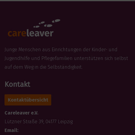
Junge Menschen aus Einrichtungen der Kinder- und
Jugendhilfe und Pflegefamilien unterstützen sich selbst
auf dem Weg in die Selbständigkeit.
Kontakt
Kontaktübersicht
Careleaver e.V.
Lützner Straße 39, 04177 Leipzig
Email: