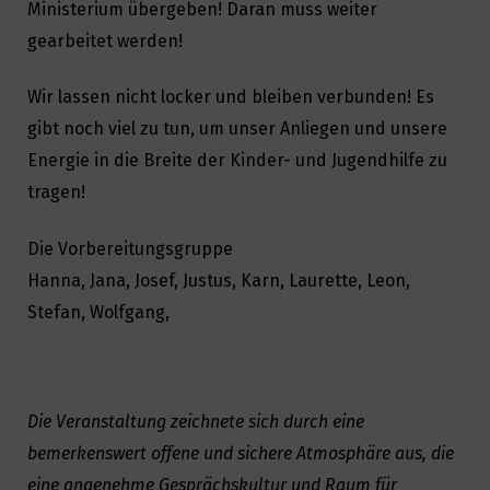
Ministerium übergeben! Daran muss weiter
gearbeitet werden!
Wir lassen nicht locker und bleiben verbunden! Es
gibt noch viel zu tun, um unser Anliegen und unsere
Energie in die Breite der Kinder- und Jugendhilfe zu
tragen!
Die Vorbereitungsgruppe
Hanna, Jana, Josef, Justus, Karn, Laurette, Leon,
Stefan, Wolfgang,
Die Veranstaltung zeichnete sich durch eine
bemerkenswert offene und sichere Atmosphäre aus, die
eine angenehme Gesprächskultur und Raum für