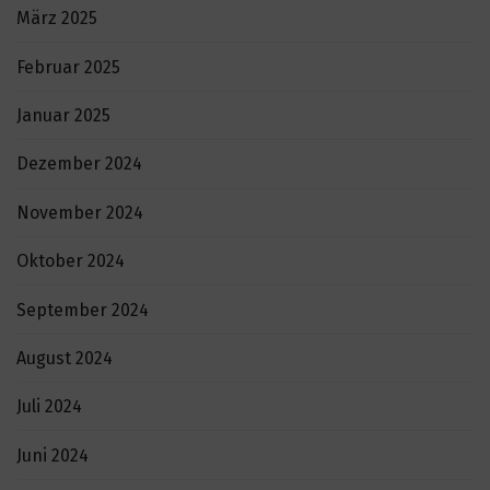
März 2025
Februar 2025
Januar 2025
Dezember 2024
November 2024
Oktober 2024
September 2024
August 2024
Juli 2024
Juni 2024