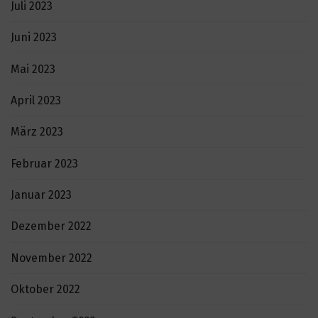
Juli 2023
Juni 2023
Mai 2023
April 2023
März 2023
Februar 2023
Januar 2023
Dezember 2022
November 2022
Oktober 2022