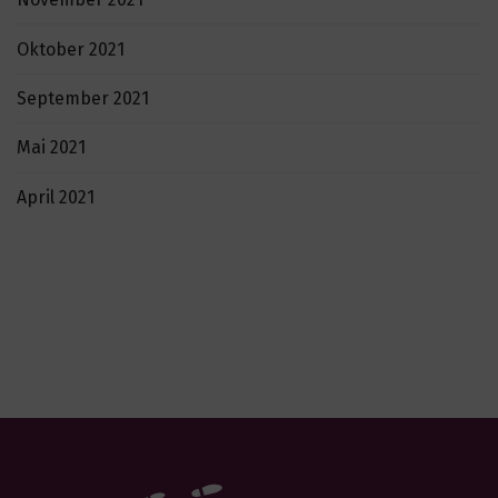
Oktober 2021
September 2021
Mai 2021
April 2021