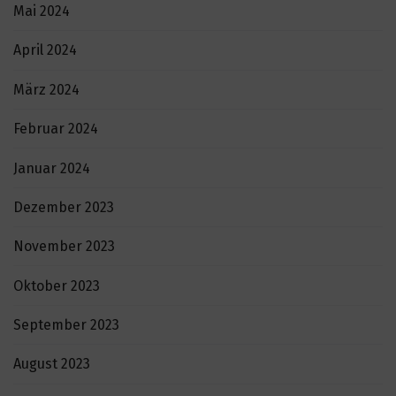
Mai 2024
April 2024
März 2024
Februar 2024
Januar 2024
Dezember 2023
November 2023
Oktober 2023
September 2023
August 2023