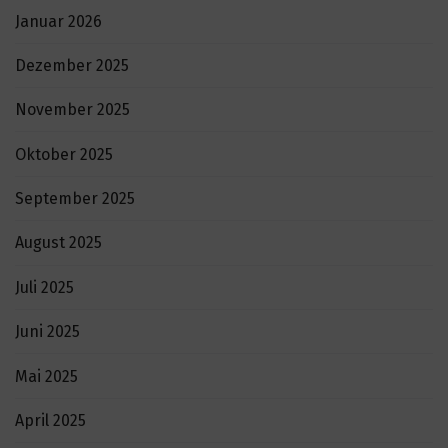
Januar 2026
Dezember 2025
November 2025
Oktober 2025
September 2025
August 2025
Juli 2025
Juni 2025
Mai 2025
April 2025