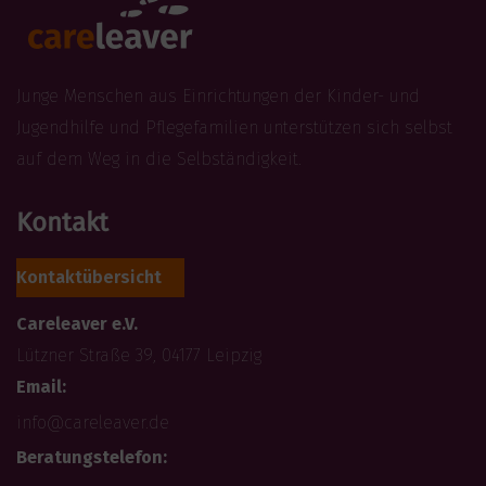
Junge Menschen aus Einrichtungen der Kinder- und
Jugendhilfe und Pflegefamilien unterstützen sich selbst
auf dem Weg in die Selbständigkeit.
Kontakt
Kontaktübersicht
Careleaver e.V.
Lützner Straße 39, 04177 Leipzig
Email:
info@careleaver.de
Beratungstelefon: