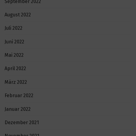
September 2022
August 2022
Juli 2022
Juni 2022
Mai 2022
April 2022
März 2022
Februar 2022
Januar 2022
Dezember 2021
November 2021