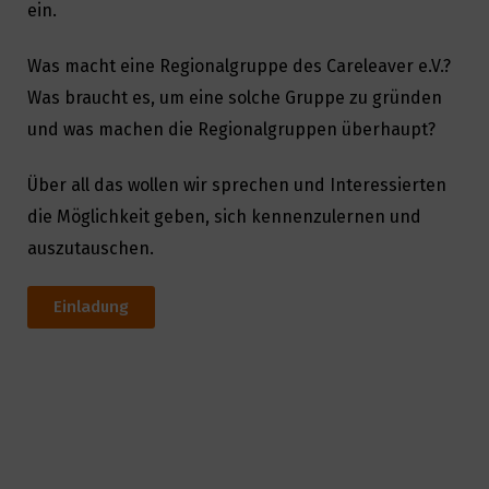
ein.
Was macht eine Regionalgruppe des Careleaver e.V.?
Was braucht es, um eine solche Gruppe zu gründen
und was machen die Regionalgruppen überhaupt?
Über all das wollen wir sprechen und Interessierten
die Möglichkeit geben, sich kennenzulernen und
auszutauschen.
Einladung