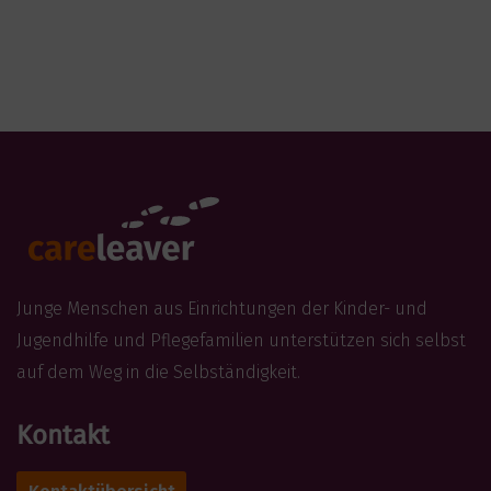
Junge Menschen aus Einrichtungen der Kinder- und
Jugendhilfe und Pflegefamilien unterstützen sich selbst
auf dem Weg in die Selbständigkeit.
Kontakt