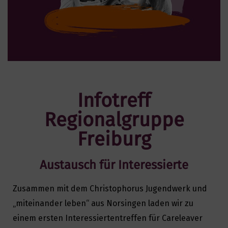
Infotreff
Regionalgruppe
Freiburg
Austausch für Interessierte
Zusammen mit dem Christophorus Jugendwerk und
„miteinander leben“ aus Norsingen laden wir zu
einem ersten Interessiertentreffen für Careleaver