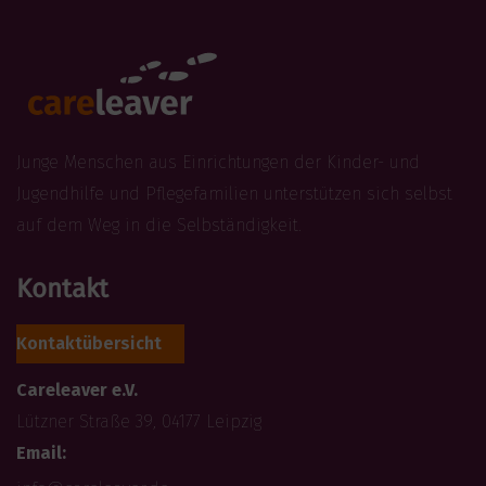
Junge Menschen aus Einrichtungen der Kinder- und
Jugendhilfe und Pflegefamilien unterstützen sich selbst
auf dem Weg in die Selbständigkeit.
Kontakt
Kontaktübersicht
Careleaver e.V.
Lützner Straße 39, 04177 Leipzig
Email: