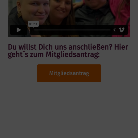
Du willst Dich uns anschließen? Hier
geht´s zum Mitgliedsantrag:
Mitgliedsantrag