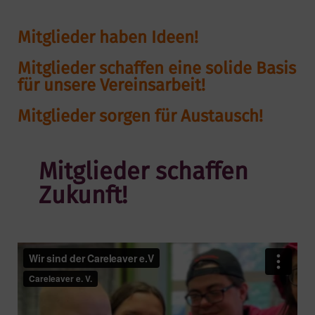
Mitglieder haben Ideen!
Mitglieder schaffen eine solide Basis
für unsere Vereinsarbeit!
Mitglieder sorgen für Austausch!
Mitglieder schaffen
Zukunft!