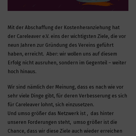
Mit der Abschaffung der Kostenheranziehung hat
der Careleaver e.V. eins der wichtigsten Ziele, die vor
neun Jahren zur Gründung des Vereins geführt
haben, erreicht.
Aber: wir wollen uns auf diesem
Erfolg nicht ausruhen, sondern im Gegenteil
–
weiter
hoch hinaus.
Wir sind nämlich der Meinung, dass es nach wie vor
sehr viele Dinge gibt, für deren Verbesserung es sich
für Careleaver lohnt, sich einzusetzen.
Und u
mso größer das Netzwerk ist ,
das hinter
unseren Forderungen steht, umso größer ist die
Chance, dass wir diese Ziele auch wieder erreichen