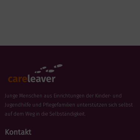
Junge Menschen aus Einrichtungen der Kinder- und
Jugendhilfe und Pflegefamilien unterstützen sich selbst
auf dem Weg in die Selbständigkeit.
Kontakt