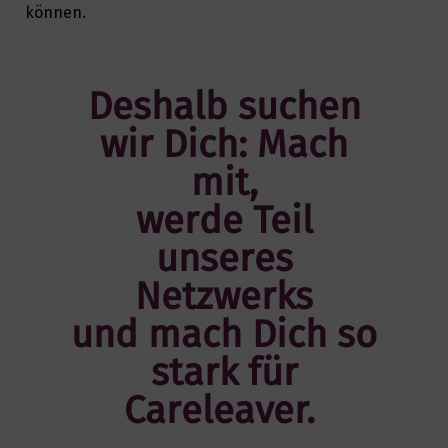
können.
Deshalb suchen
wir Dich: Mach
mit,
werde Teil
unseres
Netzwerks
und mach Dich so
stark für
Careleaver.