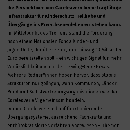
die Perspektiven von Careleavern keine tragfähige
Infrastruktur für Kinderschutz, Teilhabe und
Übergänge ins Erwachsenenleben entstehen kann.
Im Mittelpunkt des Treffens stand die Forderung
nach einem Nationalen Fonds Kinder- und
Jugendhilfe, der über zehn Jahre hinweg 10 Milliarden
Euro bereitstellen soll – ein wichtiges Signal für mehr
Verlässlichkeit auch in der Leaving-Care-Praxis.
Mehrere Redner*innen hoben hervor, dass stabile
Strukturen nur gelingen, wenn Kommunen, Länder,
Bund und Selbstvertretungsorganisationen wie der
Careleaver e.V. gemeinsam handeln.
Gerade Careleaver sind auf funktionierende
Übergangssysteme, ausreichend Fachkräfte und
entbürokratisierte Verfahren angewiesen – Themen,