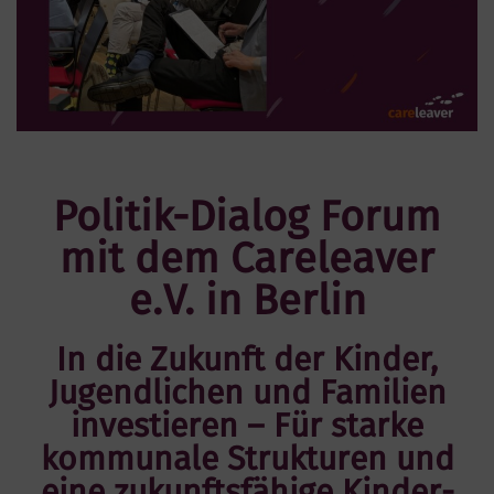
Politik-Dialog Forum
mit dem Careleaver
e.V. in Berlin
In die Zukunft der Kinder,
Jugendlichen und Familien
investieren – Für starke
kommunale Strukturen und
eine zukunftsfähige Kinder-