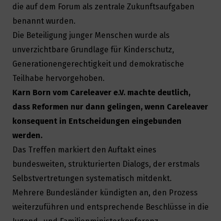
die auf dem Forum als zentrale Zukunftsaufgaben
benannt wurden.
Die Beteiligung junger Menschen wurde als
unverzichtbare Grundlage für Kinderschutz,
Generationengerechtigkeit und demokratische
Teilhabe hervorgehoben.
Karn Born vom Careleaver e.V. machte deutlich,
dass Reformen nur dann gelingen, wenn Careleaver
konsequent in Entscheidungen eingebunden
werden.
Das Treffen markiert den Auftakt eines
bundesweiten, strukturierten Dialogs, der erstmals
Selbstvertretungen systematisch mitdenkt.
Mehrere Bundesländer kündigten an, den Prozess
weiterzuführen und entsprechende Beschlüsse in die