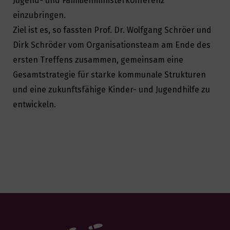
Jugend- und Familienministerkonferenz
einzubringen.
Ziel ist es, so fassten Prof. Dr. Wolfgang Schröer und
Dirk Schröder vom Organisationsteam am Ende des
ersten Treffens zusammen, gemeinsam eine
Gesamtstrategie für starke kommunale Strukturen
und eine zukunftsfähige Kinder- und Jugendhilfe zu
entwickeln.