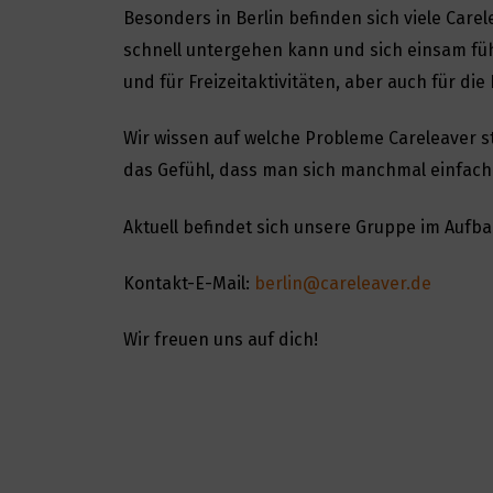
Besonders in Berlin befinden sich viele Carelea
schnell untergehen kann und sich einsam fühl
und für Freizeitaktivitäten, aber auch für di
Wir wissen auf welche Probleme Careleaver 
das Gefühl, dass man sich manchmal einfach 
Aktuell befindet sich unsere Gruppe im Aufbau
Kontakt-E-Mail:
berlin@careleaver.de
Wir freuen uns auf dich!