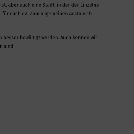
 ist, aber auch eine Stadt, in der der Einzelne
ind für euch da. Zum allgemeinen Austausch
m besser bewältigt werden. Auch kennen wir
n sind.