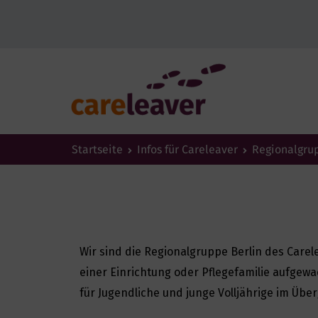
Startseite
Infos für Careleaver
Regionalgru
Wir sind die Regionalgruppe Berlin des Carel
einer Einrichtung oder Pflegefamilie aufgew
für Jugendliche und junge Volljährige im Übe