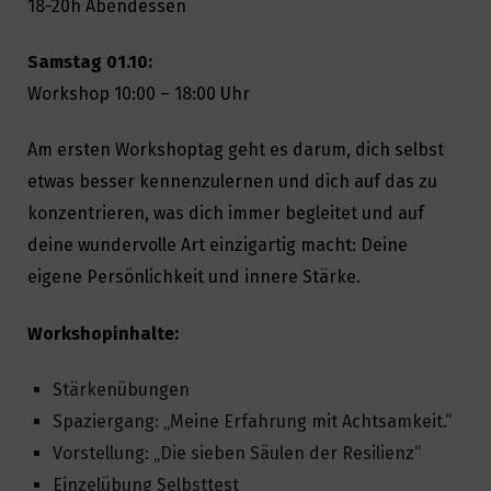
18-20h Abendessen
Samstag 01.10:
Workshop 10:00 – 18:00 Uhr
Am ersten Workshoptag geht es darum, dich selbst
etwas besser kennenzulernen und dich auf das zu
konzentrieren, was dich immer begleitet und auf
deine wundervolle Art einzigartig macht: Deine
eigene Persönlichkeit und innere Stärke.
Workshopinhalte:
Stärkenübungen
Spaziergang: „Meine Erfahrung mit Achtsamkeit.“
Vorstellung: „Die sieben Säulen der Resilienz“
Einzelübung Selbsttest