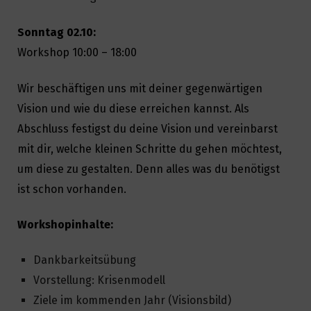
Sonntag 02.10:
Workshop 10:00 – 18:00
Wir beschäftigen uns mit deiner gegenwärtigen
Vision und wie du diese erreichen kannst. Als
Abschluss festigst du deine Vision und vereinbarst
mit dir, welche kleinen Schritte du gehen möchtest,
um diese zu gestalten. Denn alles was du benötigst
ist schon vorhanden.
Workshopinhalte:
Dankbarkeitsübung
Vorstellung: Krisenmodell
Ziele im kommenden Jahr (Visionsbild)