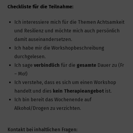
Checkliste für die Teilnahme:
Ich interessiere mich für die Themen Achtsamkeit
und Resilienz und möchte mich auch persönlich
damit auseinandersetzen.
Ich habe mir die Workshopbeschreibung
durchgelesen.
Ich sage
verbindlich
für die
gesamte
Dauer zu (Fr
– Mo!)
Ich verstehe, dass es sich um einen Workshop
handelt und dies
kein Therapieangebot
ist.
Ich bin bereit das Wochenende auf
Alkohol/Drogen zu verzichten.
Kontakt bei inhaltlichen Fragen: