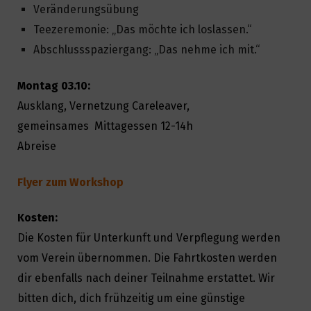
Veränderungsübung
Teezeremonie: „Das möchte ich loslassen.“
Abschlussspaziergang: „Das nehme ich mit.“
Montag 03.10:
Ausklang, Vernetzung Careleaver,
gemeinsames Mittagessen 12-14h
Abreise
Flyer zum Workshop
Kosten:
Die Kosten für Unterkunft und Verpflegung werden
vom Verein übernommen. Die Fahrtkosten werden
dir ebenfalls nach deiner Teilnahme erstattet. Wir
bitten dich, dich frühzeitig um eine günstige