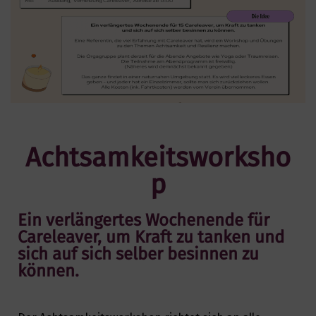
Achtsamkeitsworksho
p
Ein verlängertes Wochenende für
Careleaver, um Kraft zu tanken und
sich auf sich selber besinnen zu
können.