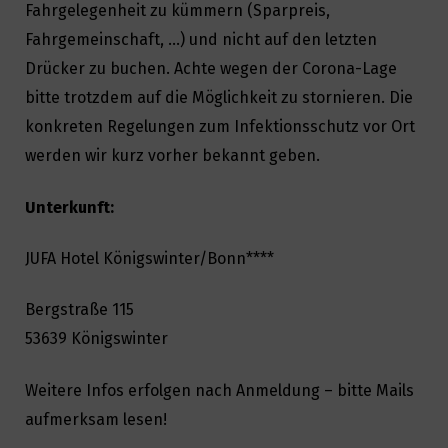
Fahrgelegenheit zu kümmern (Sparpreis,
Fahrgemeinschaft, …) und nicht auf den letzten
Drücker zu buchen. Achte wegen der Corona-Lage
bitte trotzdem auf die Möglichkeit zu stornieren. Die
konkreten Regelungen zum Infektionsschutz vor Ort
werden wir kurz vorher bekannt geben.
Unterkunft:
JUFA Hotel Königswinter/Bonn****
Bergstraße 115
53639 Königswinter
Weitere Infos erfolgen nach Anmeldung – bitte Mails
aufmerksam lesen!