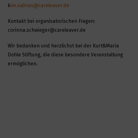
k
im.salinas@careleaver.de
Kontakt bei organisatorischen Fragen:
corinna.schwieger@careleaver.de
Wir bedanken und herzlichst bei der Kurt&Maria
Dohle Stiftung, die diese besondere Veranstaltung
ermöglichen.