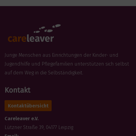
Junge Menschen aus Einrichtungen der Kinder- und
Jugendhilfe und Pflegefamilien unterstützen sich selbst
auf dem Weg in die Selbständigkeit.
Kontakt
Kontaktübersicht
Careleaver e.V.
Lützner Straße 39, 04177 Leipzig