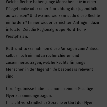
Welche Rechte haben junge Menschen, die in einer
Pflegefamilie oder einer Einrichtung der Jugendhilfe
aufwachsen? Und wo und wie kannst du diese Rechte
einfordern? Immer wieder erreichten Anfragen dazu
in letzter Zeit die Regionalgruppe Nordrhein-
Westphalen.
Ruth und Lukas nahmen diese Anfragen zum Anlass,
selber noch einmal zu recherchieren und
zusammenzutragen, welche Rechte für junge
Menschen in der Jugendhilfe besonders relevant
sind.
Ihre Ergebnisse haben sie nun in einem 9-seitigen
Flyer zusammengetragen.
In leicht verständlicher Sprache erklärt der Flyer