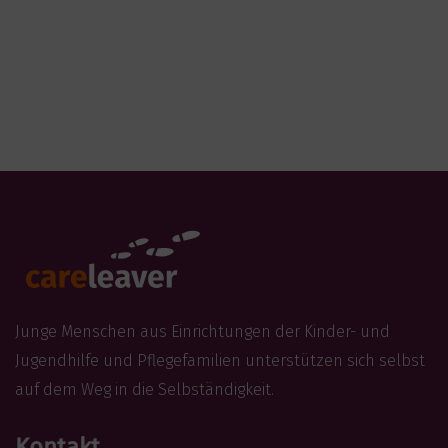
Junge Menschen aus Einrichtungen der Kinder- und
Jugendhilfe und Pflegefamilien unterstützen sich selbst
auf dem Weg in die Selbständigkeit.
Kontakt