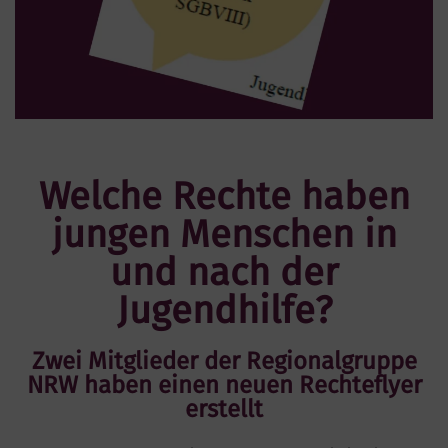
Welche Rechte haben
jungen Menschen in
und nach der
Jugendhilfe?
Zwei Mitglieder der Regionalgruppe
NRW haben einen neuen Rechteflyer
erstellt