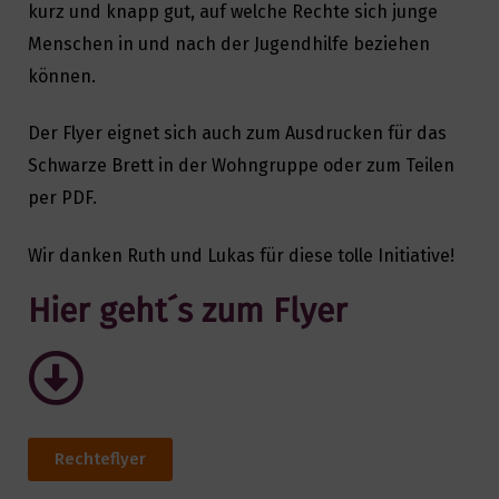
kurz und knapp gut, auf welche Rechte sich junge
Menschen in und nach der Jugendhilfe beziehen
können.
Der Flyer eignet sich auch zum Ausdrucken für das
Schwarze Brett in der Wohngruppe oder zum Teilen
per PDF.
Wir danken Ruth und Lukas für diese tolle Initiative!
Hier geht´s zum Flyer
Rechteflyer