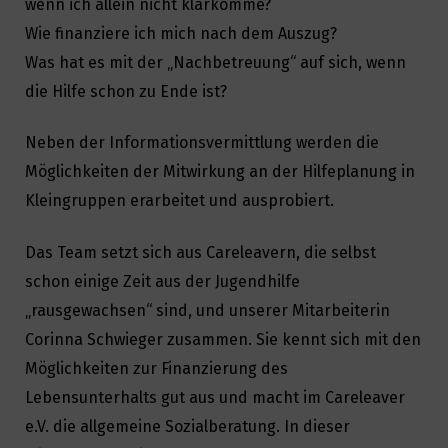
wenn ich allein nicht klarkomme?
Wie finanziere ich mich nach dem Auszug?
Was hat es mit der „Nachbetreuung“ auf sich, wenn
die Hilfe schon zu Ende ist?
Neben der Informationsvermittlung werden die
Möglichkeiten der Mitwirkung an der Hilfeplanung in
Kleingruppen erarbeitet und ausprobiert.
Das Team setzt sich aus Careleavern, die selbst
schon einige Zeit aus der Jugendhilfe
„rausgewachsen“ sind, und unserer Mitarbeiterin
Corinna Schwieger zusammen. Sie kennt sich mit den
Möglichkeiten zur Finanzierung des
Lebensunterhalts gut aus und macht im Careleaver
e.V. die allgemeine Sozialberatung. In dieser