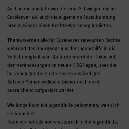
Auch in diesem Jahr wird Corinna Schwieger, die im
Careleaver e.V. auch die allgemeine Sozialberatung
macht, wieder einen Rechte-Workshop anbieten.
Thema werden alle für Careleaver relevanten Rechte
während des Übergangs aus der Jugendhilfe in die
Selbständigkeit sein. Außerdem wird der Fokus auf
den Veränderungen im neuen KJSG liegen, über die
ihr vom Jugendamt oder euren zuständigen
Betreuer*innen vielleicht bisher noch nicht
ausreichend aufgeklärt wurdet.
Wie lange kann ich Jugendhilfe bekommen, wenn ich
sie brauche?
Kann ich notfalls nochmal zurück in die Jugendhilfe,