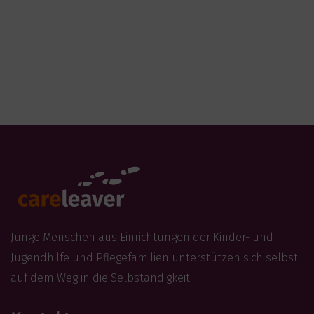
Junge Menschen aus Einrichtungen der Kinder- und
Jugendhilfe und Pflegefamilien unterstützen sich selbst
auf dem Weg in die Selbständigkeit.