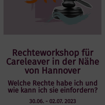
Rechteworkshop für
Careleaver in der Nähe
von Hannover
Welche Rechte habe ich und
wie kann ich sie einfordern?
30.06. - 02.07. 2023