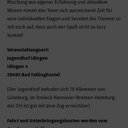
Mischung aus eigener Erfahrung und aktuellem
Wissen nimmt das Team sich ausreichend Zeit für
eure individuellen Fragen und bereitet die Themen so
mit euch auf, dass auch der Spaß nicht zu kurz
kommt!
Veranstaltungsort:
Jugendhof Idingen
Idingen 4
29683 Bad Fallingbostel
(Der Jugendhof befindet sich 70 Kilometer von
Lüneburg, im Dreieck Hannover-Bremen-Hamburg,
der Ort ist gut mit dem Zug erreichbar)
Fahrt und Unterbringungskosten werden vom