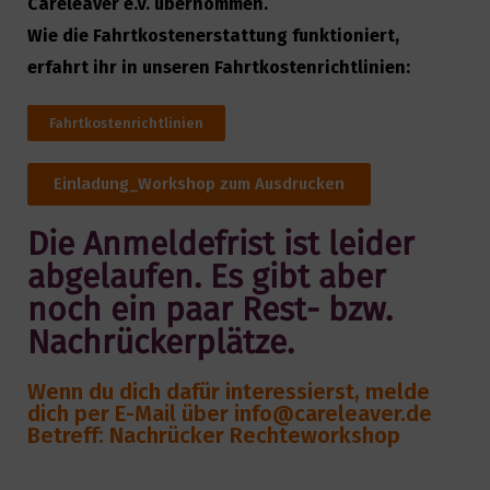
Careleaver e.V. übernommen.
Wie die Fahrtkostenerstattung funktioniert,
erfahrt ihr in unseren Fahrtkostenrichtlinien:
Fahrtkostenrichtlinien
Einladung_Workshop zum Ausdrucken
Die Anmeldefrist ist leider
abgelaufen. Es gibt aber
noch ein paar Rest- bzw.
Nachrückerplätze.
Wenn du dich dafür interessierst, melde
dich per E-Mail über info@careleaver.de
Betreff: Nachrücker Rechteworkshop