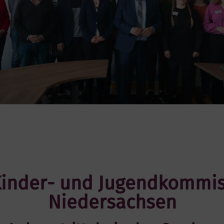
inder- und Jugendkommis
Niedersachsen