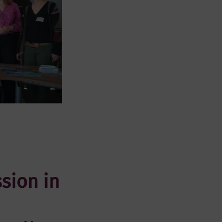
sion in