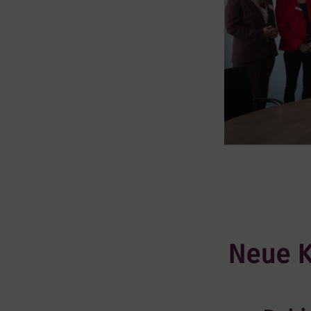
Neue K